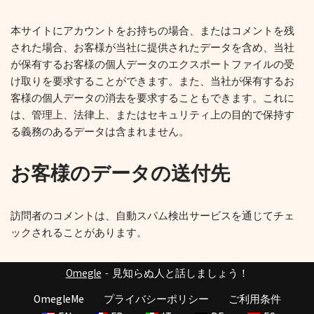
本サイトにアカウントをお持ちの場合、またはコメントを残
された場合、お客様が当社に提供されたデータを含め、当社
が保有するお客様の個人データのエクスポートファイルの受
け取りを要求することができます。また、当社が保有するお
客様の個人データの消去を要求することもできます。これに
は、管理上、法律上、またはセキュリティ上の目的で保持す
る義務のあるデータは含まれません。
お客様のデータの送付先
訪問者のコメントは、自動スパム検出サービスを通じてチェ
ックされることがあります。
Omegle
- 見知らぬ人と話しましょう！
OmegleMe
プライバシーポリシー
ご利用条件