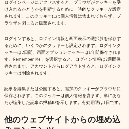
ログインページにアクセスすると、ブラウザがクッキーを受
け入れるかどうかを判断するために一時的なクッキーが設定
されます。このクッキーには個人情報は含まれておらず、ブ
ラウザを閉じると破棄されます。
ログインすると、ログイン情報と画面表示の選択肢を保存す
るために、いくつかのクッキーも設定されます。ログインク
ッキーは2日間、画面オプションクッキーは1年間保存されま
す。Remember Me」を選択すると、ログイン情報は2週間保
存されます。アカウントからログアウトすると、ログインク
ッキーは削除されます。
記事を編集または公開すると、追加のクッキーがブラウザに
保存されます。このクッキーは個人情報を含まず、単にあな
たが編集した記事の投稿IDを示します。有効期限は1日です。
他のウェブサイトからの埋め込