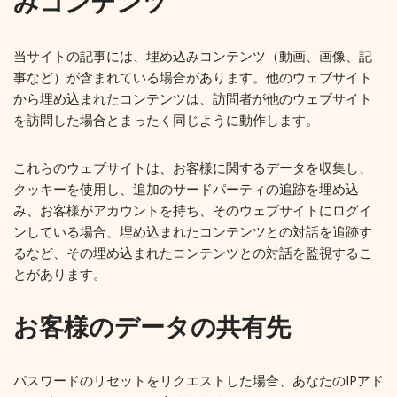
みコンテンツ
当サイトの記事には、埋め込みコンテンツ（動画、画像、記
事など）が含まれている場合があります。他のウェブサイト
から埋め込まれたコンテンツは、訪問者が他のウェブサイト
を訪問した場合とまったく同じように動作します。
これらのウェブサイトは、お客様に関するデータを収集し、
クッキーを使用し、追加のサードパーティの追跡を埋め込
み、お客様がアカウントを持ち、そのウェブサイトにログイ
ンしている場合、埋め込まれたコンテンツとの対話を追跡す
るなど、その埋め込まれたコンテンツとの対話を監視するこ
とがあります。
お客様のデータの共有先
パスワードのリセットをリクエストした場合、あなたのIPアド