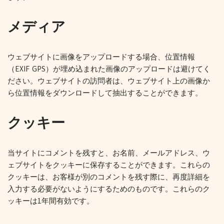
メディア
ウェブサイトに画像をアップロードする場合、位置情報
（EXIF GPS）が埋め込まれた画像のアップロードは避けてく
ださい。ウェブサイトの訪問者は、ウェブサイト上の画像か
ら位置情報をダウンロードして抽出することができます。
クッキー
当サイトにコメントを残すと、お名前、メールアドレス、ウ
ェブサイトをクッキーに保存することができます。これらの
クッキーは、お客様が別のコメントを残す際に、再度詳細を
入力する必要がないようにするためのものです。これらのク
ッキーは1年間有効です。