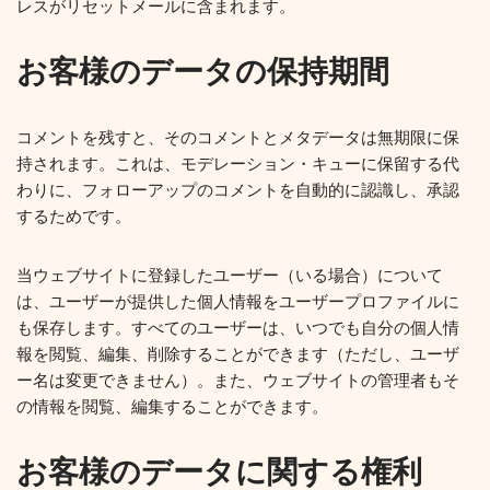
レスがリセットメールに含まれます。
お客様のデータの保持期間
コメントを残すと、そのコメントとメタデータは無期限に保
持されます。これは、モデレーション・キューに保留する代
わりに、フォローアップのコメントを自動的に認識し、承認
するためです。
当ウェブサイトに登録したユーザー（いる場合）について
は、ユーザーが提供した個人情報をユーザープロファイルに
も保存します。すべてのユーザーは、いつでも自分の個人情
報を閲覧、編集、削除することができます（ただし、ユーザ
ー名は変更できません）。また、ウェブサイトの管理者もそ
の情報を閲覧、編集することができます。
お客様のデータに関する権利