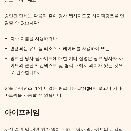
승인된 단체는 다음과 같이 당사 웹사이트로 하이퍼링크를 연
결할 수 있습니다:
회사 이름을 사용하거나
연결되는 유니폼 리소스 로케이터를 사용하여 또는
링크된 당사 웹사이트에 대한 기타 설명은 링크 당사자 사
이트의 콘텐츠 컨텍스트 및 형식 내에서 의미가 있는 것으
로 간주합니다.
상표 라이선스 계약이 없는 링크에는 Omegle의 로고나 기타
아트웍을 사용할 수 없습니다.
아이프레임
사전 승인 및 서면 허가 없이 귀하는 당사 웹사이트의 시각적