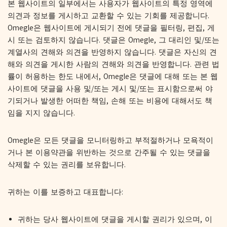
본 웹사이트의 일부에서는 사용자가 웹사이트의 특정 영역에
의견과 정보를 게시하고 교환할 수 있는 기회를 제공합니다.
Omegle은 웹사이트에 게시되기 전에 댓글을 필터링, 편집, 게
시 또는 검토하지 않습니다. 댓글은 Omegle, 그 대리인 및/또는
계열사의 견해와 의견을 반영하지 않습니다. 댓글은 자신의 견
해와 의견을 게시한 사람의 견해와 의견을 반영합니다. 관련 법
률이 허용하는 한도 내에서, Omegle은 댓글에 대해 또는 본 웹
사이트에 댓글을 사용 및/또는 게시 및/또는 표시함으로써 야
기되거나 발생한 어떠한 책임, 손해 또는 비용에 대해서도 책
임을 지지 않습니다.
Omegle은 모든 댓글을 모니터링하고 부적절하거나 모욕적이
거나 본 이용약관을 위반하는 것으로 간주될 수 있는 댓글을
삭제할 수 있는 권리를 보유합니다.
귀하는 이를 보증하고 대표합니다:
귀하는 당사 웹사이트에 댓글을 게시할 권리가 있으며, 이