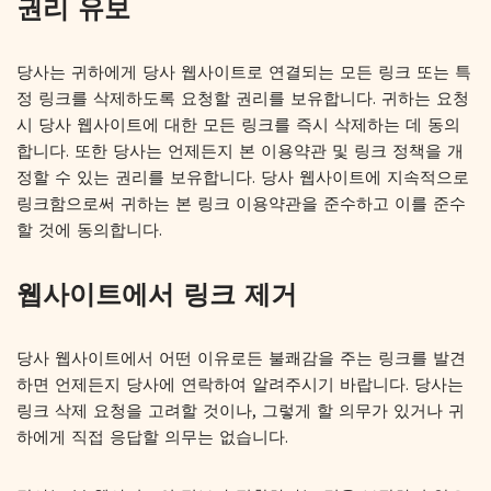
권리 유보
당사는 귀하에게 당사 웹사이트로 연결되는 모든 링크 또는 특
정 링크를 삭제하도록 요청할 권리를 보유합니다. 귀하는 요청
시 당사 웹사이트에 대한 모든 링크를 즉시 삭제하는 데 동의
합니다. 또한 당사는 언제든지 본 이용약관 및 링크 정책을 개
정할 수 있는 권리를 보유합니다. 당사 웹사이트에 지속적으로
링크함으로써 귀하는 본 링크 이용약관을 준수하고 이를 준수
할 것에 동의합니다.
웹사이트에서 링크 제거
당사 웹사이트에서 어떤 이유로든 불쾌감을 주는 링크를 발견
하면 언제든지 당사에 연락하여 알려주시기 바랍니다. 당사는
링크 삭제 요청을 고려할 것이나, 그렇게 할 의무가 있거나 귀
하에게 직접 응답할 의무는 없습니다.