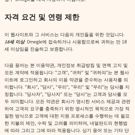
자격 요건 및 연령 제한
이 웹사이트와 그 서비스는 다음의 개인들을 위한 것입니다.
18세 이상
. Omegle에 접속하거나 사용함으로써 귀하는 만 18
세 이상임을 진술하고 보증합니다.
다음 용어는 본 이용약관, 개인정보 취급방침 및 면책 고지 및
모든 계약에 적용됩니다: "고객", "귀하" 및 "귀하의"는 본 웹사
이트에 로그인하고 회사의 이용 약관을 준수하는 사용자를 의
미합니다. "회사", "당사", "우리", "우리" 및 "우리"는 당사를 지
칭합니다. "당사자", "당사자" 또는 "당사"는 고객과 당사를 모
두 의미합니다. 모든 약관은 회사가 명시한 서비스 제공과 관련
하여 고객의 요구를 충족하기 위한 명시적인 목적으로 가장 적
절한 방식으로 고객에 대한 지원 프로세스를 수행하는 데 필요
한 지불의 제안, 수락 및 고려를 의미하며, 네덜란드의 현행법
에 따라 그리고 그에 따라 적용됩니다. 상기 용어 또는 기타 단