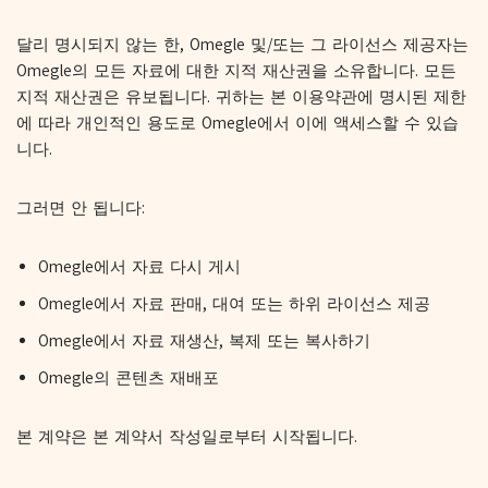
달리 명시되지 않는 한, Omegle 및/또는 그 라이선스 제공자는
Omegle의 모든 자료에 대한 지적 재산권을 소유합니다. 모든
지적 재산권은 유보됩니다. 귀하는 본 이용약관에 명시된 제한
에 따라 개인적인 용도로 Omegle에서 이에 액세스할 수 있습
니다.
그러면 안 됩니다:
Omegle에서 자료 다시 게시
Omegle에서 자료 판매, 대여 또는 하위 라이선스 제공
Omegle에서 자료 재생산, 복제 또는 복사하기
Omegle의 콘텐츠 재배포
본 계약은 본 계약서 작성일로부터 시작됩니다.