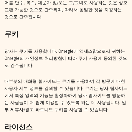
어를 단수, 복수, 대문자 및/또는 그/그녀로 사용하는 것은 상호
교환 가능한 것으로 간주되며, 따라서 동일한 것을 지칭하는
것으로 간주됩니다.
쿠키
당사는 쿠키를 사용합니다. Omegle에 액세스함으로써 귀하는
Omegle의 개인정보 처리방침에 따라 쿠키 사용에 동의한 것으
로 간주됩니다.
대부분의 대화형 웹사이트는 쿠키를 사용하여 각 방문에 대한
사용자 세부 정보를 검색할 수 있습니다. 쿠키는 당사 웹사이트
에서 특정 영역의 기능을 활성화하여 당사 웹사이트를 방문하
는 사람들이 더 쉽게 이용할 수 있도록 하는 데 사용됩니다. 일
부 제휴사/광고 파트너도 쿠키를 사용할 수 있습니다.
라이선스