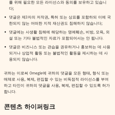
를 위해 필요한 모든 라이선스와 동의를 보유하고 있습니
다;
댓글은 제3자의 저작권, 특허 또는 상표를 포함하되 이에 국
한되지 않는 어떠한 지적 재산권도 침해하지 않습니다;
댓글에는 사생활 침해에 해당하는 명예훼손, 비방, 모욕, 외
설 또는 기타 불법적인 자료가 포함되어서는 안 됩니다.
댓글은 비즈니스 또는 관습을 권유하거나 홍보하는 데 사용
되거나 상업적 활동 또는 불법적인 활동을 제시하는 데 사
용되지 않습니다.
귀하는 이로써 Omegle에 귀하의 댓글을 모든 형태, 형식 또는
매체로 사용, 복제, 편집할 수 있는 비독점적 라이선스를 부여
하고 타인이 귀하의 댓글을 사용, 복제, 편집할 수 있도록 허가
합니다.
콘텐츠 하이퍼링크