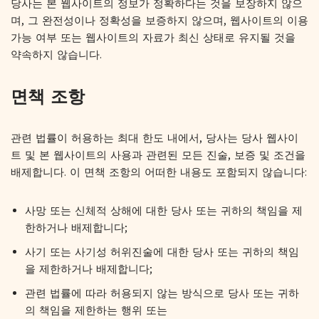
당사는 본 웹사이트의 정보가 정확하다는 것을 보장하지 않으
며, 그 완전성이나 정확성을 보증하지 않으며, 웹사이트의 이용
가능 여부 또는 웹사이트의 자료가 최신 상태로 유지될 것을
약속하지 않습니다.
면책 조항
관련 법률이 허용하는 최대 한도 내에서, 당사는 당사 웹사이
트 및 본 웹사이트의 사용과 관련된 모든 진술, 보증 및 조건을
배제합니다. 이 면책 조항의 어떠한 내용도 포함되지 않습니다:
사망 또는 신체적 상해에 대한 당사 또는 귀하의 책임을 제
한하거나 배제합니다;
사기 또는 사기성 허위진술에 대한 당사 또는 귀하의 책임
을 제한하거나 배제합니다;
관련 법률에 따라 허용되지 않는 방식으로 당사 또는 귀하
의 책임을 제한하는 행위 또는