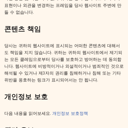
표현이나 외관을 변경하는 프레임을 당사 웹사이트 주변에 만
들 수 없습니다.
콘텐츠 책임
당사는 귀하의 웹사이트에 표시되는 어떠한 콘텐츠에 대해서
도 책임을 지지 않습니다. 귀하는 귀하의 웹사이트에서 제기되
는 모든 클레임으로부터 당사를 보호하고 방어하는 데 동의합
니다. 웹사이트에 비방적이거나 외설적이거나 범죄적인 것으로
해석될 수 있거나 제3자의 권리를 침해하거나 침해 또는 기타
위반을 옹호하는 링크가 표시되어서는 안 됩니다.
개인정보 보호
다음 내용을 읽어보세요.
개인정보 보호정책