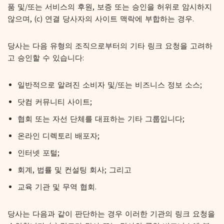
품 및/또는 서비스의 후원, 보증 또는 승인을 허위로 암시하지
않으며, (c) 연결 당사자의 사이트 맥락에 부합하는 경우.
당사는 다음 유형의 조직으로부터의 기타 링크 요청을 고려하
고 승인할 수 있습니다:
일반적으로 알려진 소비자 및/또는 비즈니스 정보 소스;
닷컴 커뮤니티 사이트;
협회 또는 자선 단체를 대표하는 기타 그룹입니다;
온라인 디렉토리 배포자;
인터넷 포털;
회계, 법률 및 컨설팅 회사; 그리고
교육 기관 및 무역 협회.
당사는 다음과 같이 판단하는 경우 이러한 기관의 링크 요청을