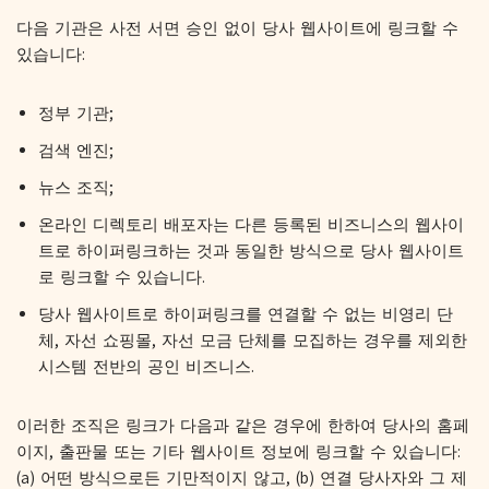
다음 기관은 사전 서면 승인 없이 당사 웹사이트에 링크할 수
있습니다:
정부 기관;
검색 엔진;
뉴스 조직;
온라인 디렉토리 배포자는 다른 등록된 비즈니스의 웹사이
트로 하이퍼링크하는 것과 동일한 방식으로 당사 웹사이트
로 링크할 수 있습니다.
당사 웹사이트로 하이퍼링크를 연결할 수 없는 비영리 단
체, 자선 쇼핑몰, 자선 모금 단체를 모집하는 경우를 제외한
시스템 전반의 공인 비즈니스.
이러한 조직은 링크가 다음과 같은 경우에 한하여 당사의 홈페
이지, 출판물 또는 기타 웹사이트 정보에 링크할 수 있습니다:
(a) 어떤 방식으로든 기만적이지 않고, (b) 연결 당사자와 그 제