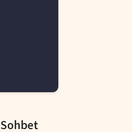
 Sohbet