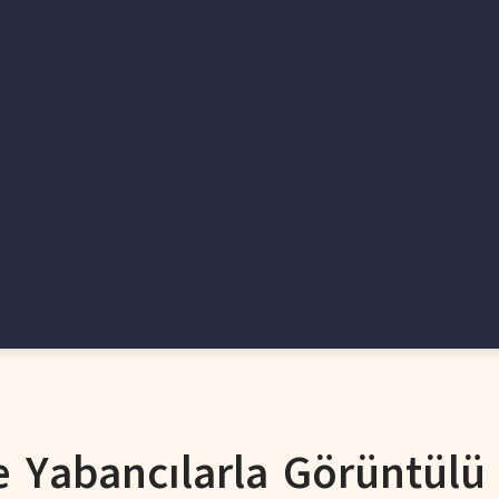
 Yabancılarla Görüntülü