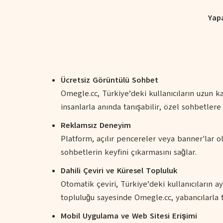
Yap
Ücretsiz Görüntülü Sohbet
Omegle.cc, Türkiye’deki kullanıcıların uzun k
insanlarla anında tanışabilir, özel sohbetlere 
Reklamsız Deneyim
Platform, açılır pencereler veya banner'lar 
sohbetlerin keyfini çıkarmasını sağlar.
Dahili Çeviri ve Küresel Topluluk
Otomatik çeviri, Türkiye’deki kullanıcıların ay
topluluğu sayesinde Omegle.cc, yabancılarla t
Mobil Uygulama ve Web Sitesi Erişimi