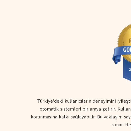
Türkiye’deki kullanıcıların deneyimini iyileş
otomatik sistemleri bir araya getirir. Kullanı
korunmasına katkı sağlayabilir. Bu yaklaşım say
sunar. He