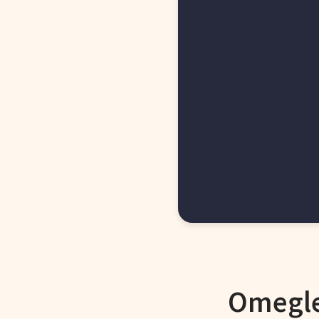
Omegle