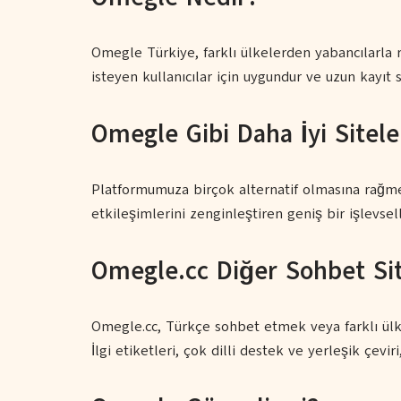
Omegle Türkiye, farklı ülkelerden yabancılarla 
isteyen kullanıcılar için uygundur ve uzun kayıt
Omegle Gibi Daha İyi Sitele
Platformumuza birçok alternatif olmasına rağm
etkileşimlerini zenginleştiren geniş bir işlevse
Omegle.cc Diğer Sohbet Sit
Omegle.cc, Türkçe sohbet etmek veya farklı ülke
İlgi etiketleri, çok dilli destek ve yerleşik çevi