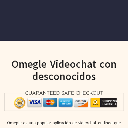
Omegle Videochat con
desconocidos
Omegle es una popular aplicación de videochat en línea que