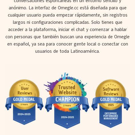
conversaciones espontáneas en un entorno sencillo y
anónimo. La interfaz de Omegle.cc está diseñada para que
cualquier usuario pueda empezar rápidamente, sin registros
largos ni configuraciones complicadas. Solo tienes que
acceder a la plataforma, iniciar el chat y comenzar a hablar
con personas que también buscan una experiencia de Omegle
en español, ya sea para conocer gente local o conectar con
usuarios de toda Latinoamérica.