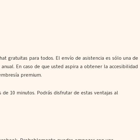
at gratuitas para todos. El envío de asistencia es sólo una de
o anual. En caso de que usted aspira a obtener la accesibilidad
membresía premium.
 de 10 minutos. Podrás disfrutar de estas ventajas al