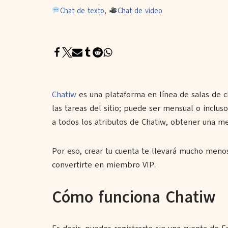
Chat de texto
,
Chat de video
Chatiw
es una plataforma en línea de salas de ch
las tareas del sitio; puede ser mensual o inclus
a todos los atributos de Chatiw, obtener una 
Por eso, crear tu cuenta te llevará mucho menos
convertirte en miembro VIP.
Cómo funciona Chatiw