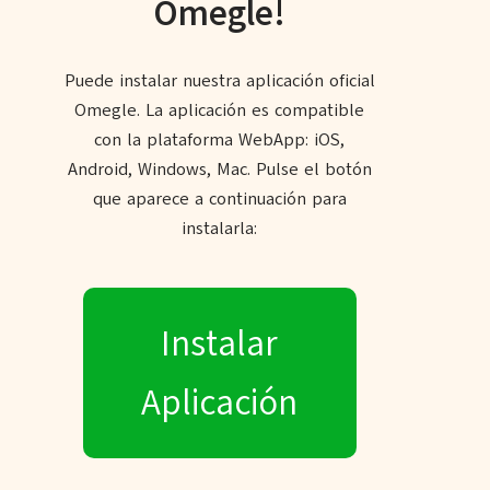
Omegle!
Puede instalar nuestra aplicación oficial
Omegle. La aplicación es compatible
con la plataforma WebApp: iOS,
Android, Windows, Mac. Pulse el botón
que aparece a continuación para
instalarla:
Instalar
Aplicación