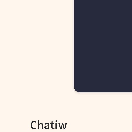
Chatiw