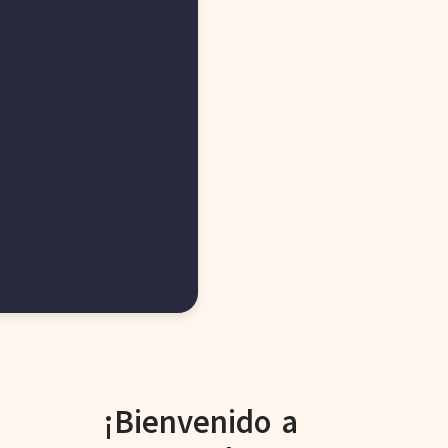
¡Bienvenido a