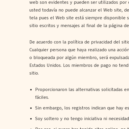
web son evidentes y pueden ser utilizados por 
usted todavía no puede alcanzar el Web site, 
tela pues el Web site está siempre disponible 
sitio escritos y mensajes al final de la página d
De acuerdo con la política de privacidad del siti
Cualquier persona que haya realizado una acció
o bloqueada por algún miembro, será expulsada 
Estados Unidos. Los miembros de pago no tendrá
sitio.
Proporcionaron las alternativas solicitadas 
fáciles.
Sin embargo, los registros indican que hay es
Soy soltero y no tengo iniciativa ni necesida