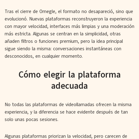
Tras el cierre de Omegle, el formato no desapareció, sino que
evolucionó. Nuevas plataformas reconstruyeron la experiencia
con mayor velocidad, interfaces más limpias y una moderación
más estricta. Algunas se centran en la simplicidad, otras
añaden filtros o funciones premium, pero la idea principal
sigue siendo la misma: conversaciones instantáneas con
desconocidos, en cualquier momento.
Cómo elegir la plataforma
adecuada
No todas las plataformas de videollamadas ofrecen la misma
experiencia, y la diferencia se hace evidente después de tan
solo unas pocas sesiones.
Algunas plataformas priorizan la velocidad, pero carecen de