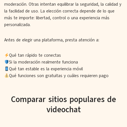
moderación. Otras intentan equilibrar la seguridad, la calidad y
la facilidad de uso. La elección correcta depende de lo que
más te importe: libertad, control o una experiencia más
personalizada.
Antes de elegir una plataforma, presta atención a:
Qué tan rápido te conectas
Si la moderación realmente funciona
Qué tan estable es la experiencia móvil
Qué funciones son gratuitas y cuáles requieren pago
Comparar sitios populares de
videochat
A continuación encontrarás una lista seleccionada de