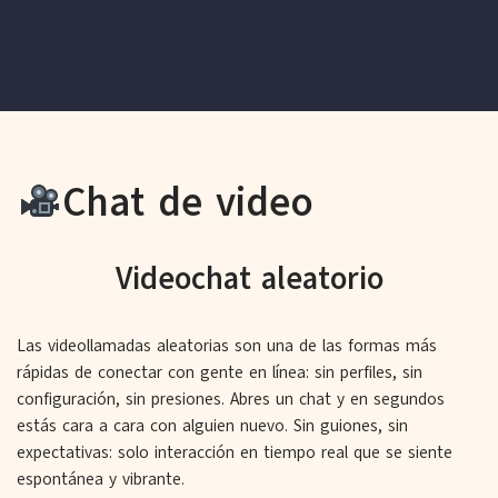
Chat de video
Videochat aleatorio
Las videollamadas aleatorias son una de las formas más
rápidas de conectar con gente en línea: sin perfiles, sin
configuración, sin presiones. Abres un chat y en segundos
estás cara a cara con alguien nuevo. Sin guiones, sin
expectativas: solo interacción en tiempo real que se siente
espontánea y vibrante.