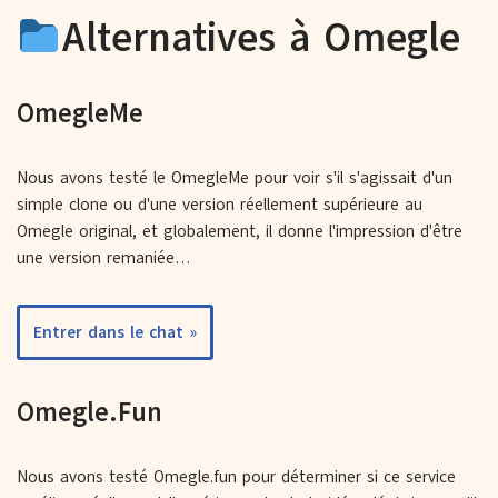
Alternatives à Omegle
OmegleMe
Nous avons testé le OmegleMe pour voir s'il s'agissait d'un
simple clone ou d'une version réellement supérieure au
Omegle original, et globalement, il donne l'impression d'être
une version remaniée…
Entrer dans le chat »
Omegle.Fun
Nous avons testé Omegle.fun pour déterminer si ce service