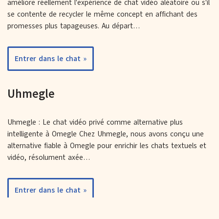
améliore réellement l'expérience de chat vidéo aléatoire ou s'il
se contente de recycler le même concept en affichant des
promesses plus tapageuses. Au départ…
Entrer dans le chat »
Uhmegle
Uhmegle : Le chat vidéo privé comme alternative plus
intelligente à Omegle Chez Uhmegle, nous avons conçu une
alternative fiable à Omegle pour enrichir les chats textuels et
vidéo, résolument axée…
Entrer dans le chat »