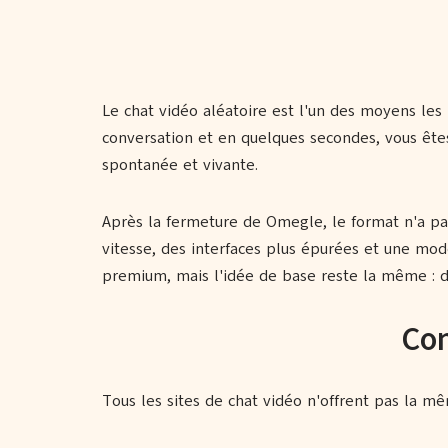
Le chat vidéo aléatoire est l'un des moyens les 
conversation et en quelques secondes, vous êtes
spontanée et vivante.
Après la fermeture de Omegle, le format n'a pa
vitesse, des interfaces plus épurées et une modér
premium, mais l'idée de base reste la même : d
Com
Tous les sites de chat vidéo n'offrent pas la 