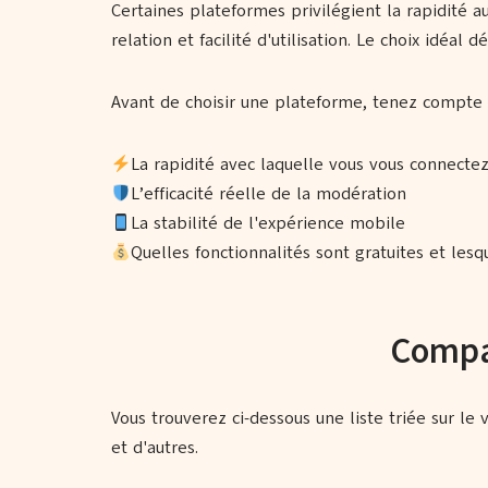
Certaines plateformes privilégient la rapidité a
relation et facilité d'utilisation. Le choix idéal
Avant de choisir une plateforme, tenez compte d
La rapidité avec laquelle vous vous connecte
L’efficacité réelle de la modération
La stabilité de l'expérience mobile
Quelles fonctionnalités sont gratuites et les
Compar
Vous trouverez ci-dessous une liste triée sur 
et d'autres.