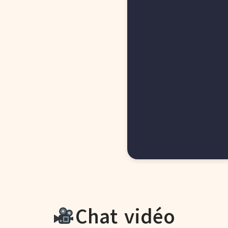
Chat vidéo