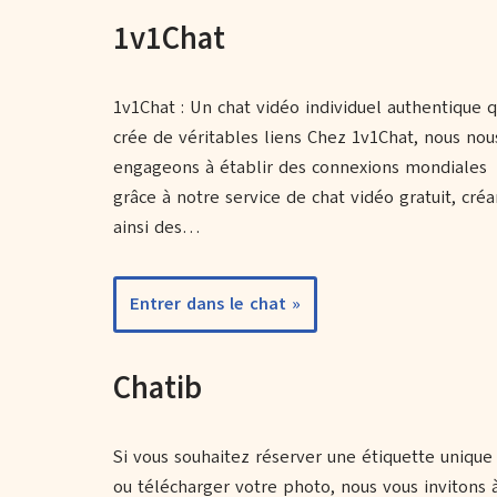
1v1Chat
1v1Chat : Un chat vidéo individuel authentique q
crée de véritables liens Chez 1v1Chat, nous nou
engageons à établir des connexions mondiales
grâce à notre service de chat vidéo gratuit, créa
ainsi des…
Entrer dans le chat »
Chatib
Si vous souhaitez réserver une étiquette unique
ou télécharger votre photo, nous vous invitons 