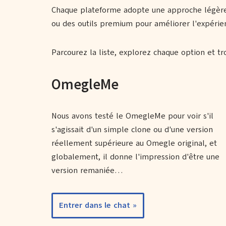
Chaque plateforme adopte une approche légèremen
ou des outils premium pour améliorer l'expérie
Parcourez la liste, explorez chaque option et t
OmegleMe
Nous avons testé le OmegleMe pour voir s'il
s'agissait d'un simple clone ou d'une version
réellement supérieure au Omegle original, et
globalement, il donne l'impression d'être une
version remaniée…
Entrer dans le chat »