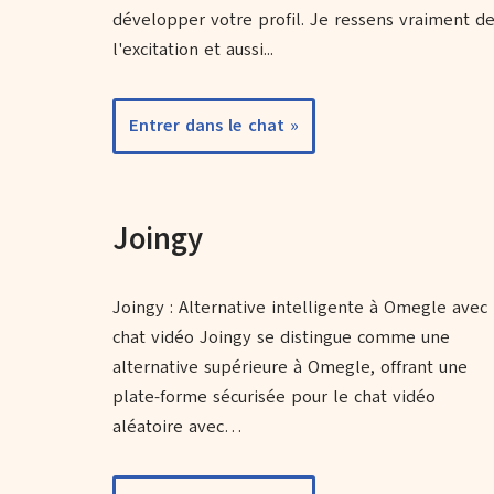
développer votre profil. Je ressens vraiment d
l'excitation et aussi...
Entrer dans le chat »
Joingy
Joingy : Alternative intelligente à Omegle avec
chat vidéo Joingy se distingue comme une
alternative supérieure à Omegle, offrant une
plate-forme sécurisée pour le chat vidéo
aléatoire avec…