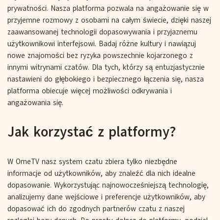
prywatności. Nasza platforma pozwala na angażowanie się w
przyjemne rozmowy z osobami na całym świecie, dzięki naszej
zaawansowanej technologii dopasowywania i przyjaznemu
użytkownikowi interfejsowi. Badaj różne kultury i nawiązuj
nowe znajomości bez ryzyka powszechnie kojarzonego z
innymi witrynami czatów. Dla tych, którzy są entuzjastycznie
nastawieni do głębokiego i bezpiecznego łączenia się, nasza
platforma obiecuje więcej możliwości odkrywania i
angażowania się.
Jak korzystać z platformy?
W OmeTV nasz system czatu zbiera tylko niezbędne
informacje od użytkowników, aby znaleźć dla nich idealne
dopasowanie. Wykorzystując najnowocześniejszą technologię,
analizujemy dane wejściowe i preferencje użytkowników, aby
dopasować ich do zgodnych partnerów czatu z naszej