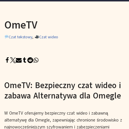
OmeTV
Czat tekstowy
,
Czat wideo
OmeTV: Bezpieczny czat wideo i
zabawa Alternatywa dla Omegle
W OmeTV oferujemy bezpieczny czat wideo i zabawną
alternatywę dla Omegle, zapewniając chronione środowisko z
najnowocześniejszym szyfrowaniem i zabezpieczeniami