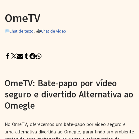
OmeTV
Chat de texto
,
Chat de vídeo
OmeTV: Bate-papo por vídeo
seguro e divertido Alternativa ao
Omegle
No OmeTV, oferecemos um bate-papo por vídeo seguro e
uma alternativa divertida ao Omegle, garantindo um ambiente